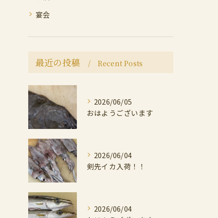
宴会
最近の投稿
Recent Posts
2026/06/05
おはようございます
2026/06/04
剣先イカ入荷！！
2026/06/04