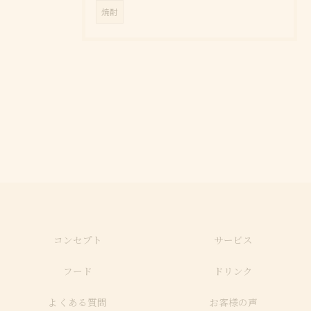
焼酎
コンセプト
サービス
フード
ドリンク
よくある質問
お客様の声