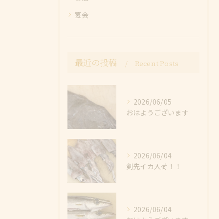
宴会
最近の投稿
Recent Posts
2026/06/05
おはようございます
2026/06/04
剣先イカ入荷！！
2026/06/04