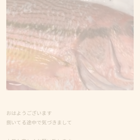
おはようございます
捌いてる途中で気づきまして