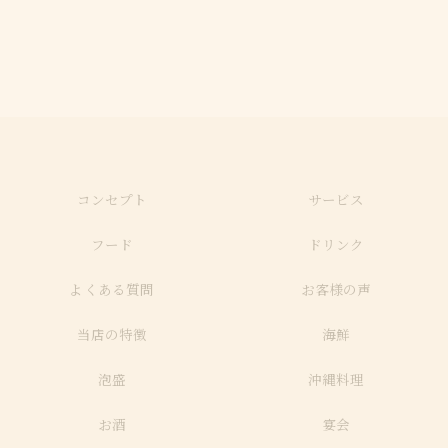
コンセプト
サービス
フード
ドリンク
よくある質問
お客様の声
当店の特徴
海鮮
泡盛
沖縄料理
お酒
宴会