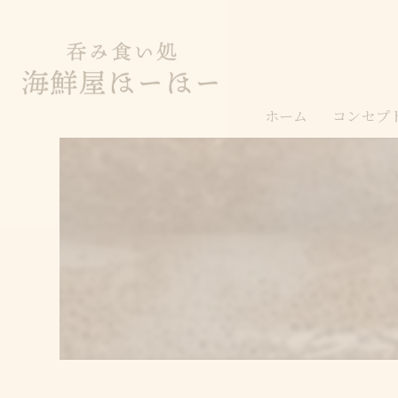
ホーム
コンセプ