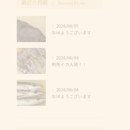
最近の投稿
Recent Posts
2026/06/05
おはようございます
2026/06/04
剣先イカ入荷！！
2026/06/04
おはようございます