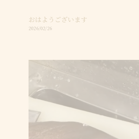
おはようございます
2026/02/26