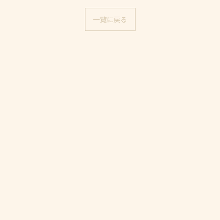
一覧に戻る