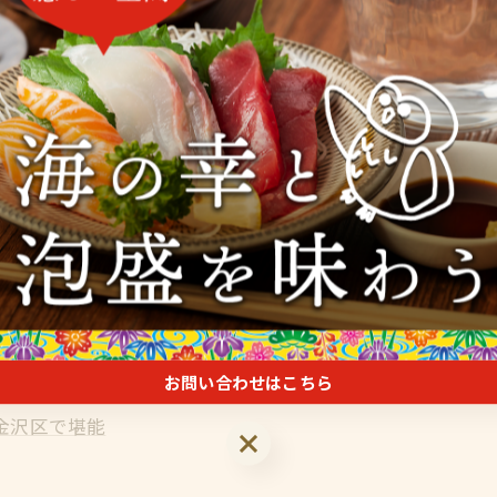
グルメ
お問い合わせはこちら
金沢区で堪能
お問い合わせはこちら