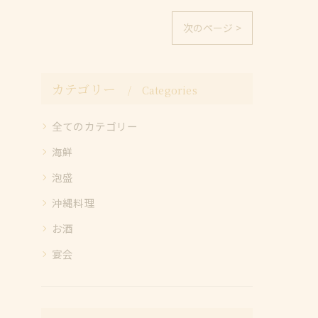
次のページ >
カテゴリー
Categories
全てのカテゴリー
海鮮
泡盛
沖縄料理
お酒
宴会