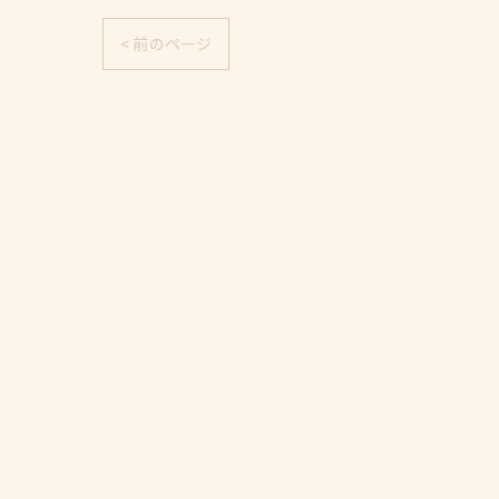
< 前のページ