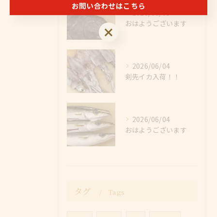
お問い合わせはこちら
2026/06/05
おはようございます
お問い合わせはこちら
2026/06/04
剣先イカ入荷！！
2026/06/04
おはようございます
タグ
Tags