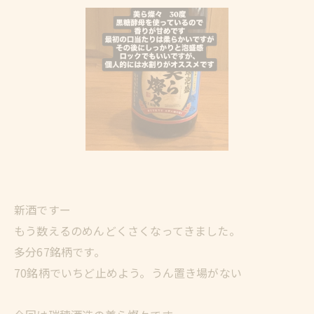
新酒ですー
もう数えるのめんどくさくなってきました。
多分67銘柄です。
70銘柄でいちど止めよう。うん置き場がない