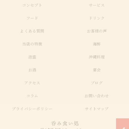
コンセプト
サービス
フード
ドリンク
よくある質問
お客様の声
当店の特徴
海鮮
泡盛
沖縄料理
お酒
宴会
アクセス
ブログ
コラム
お問い合わせ
プライバシーポリシー
サイトマップ