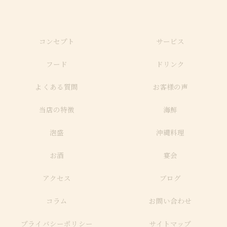
コンセプト
サービス
フード
ドリンク
よくある質問
お客様の声
当店の特徴
海鮮
泡盛
沖縄料理
お酒
宴会
アクセス
ブログ
コラム
お問い合わせ
プライバシーポリシー
サイトマップ