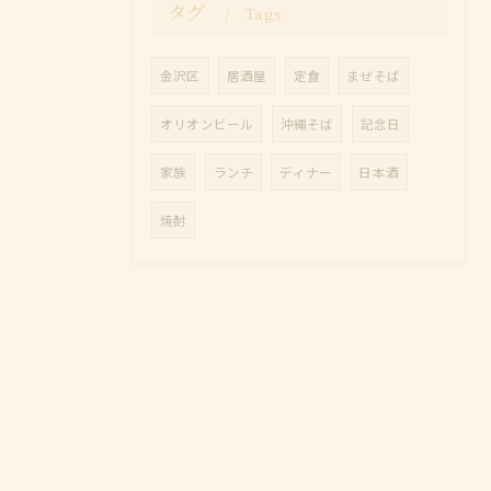
タグ
Tags
金沢区
居酒屋
定食
まぜそば
オリオンビール
沖縄そば
記念日
家族
ランチ
ディナー
日本酒
焼酎