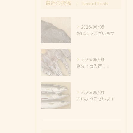
最近の投稿
Recent Posts
2026/06/05
おはようございます
2026/06/04
剣先イカ入荷！！
2026/06/04
おはようございます