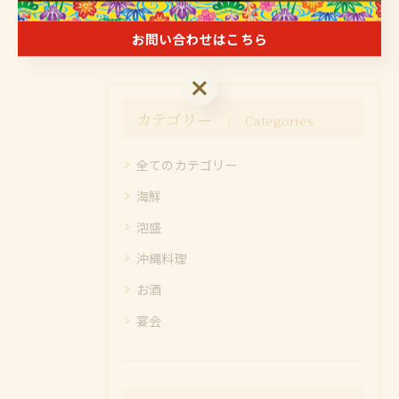
< 前のページ
一覧に戻る
次のページ >
お問い合わせはこちら
お問い合わせはこちら
カテゴリー
Categories
全てのカテゴリー
海鮮
泡盛
沖縄料理
お酒
宴会