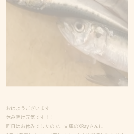
おはようございます
休み明け元気です！！
昨日はお休みでしたので、文庫のXRayさんに