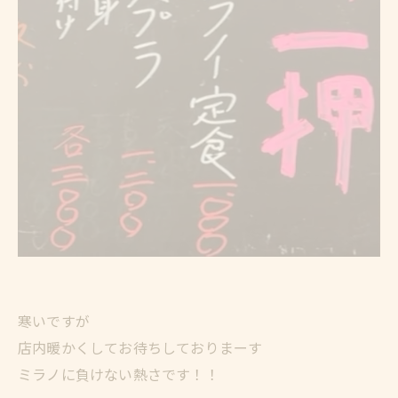
寒いですが
店内暖かくしてお待ちしておりまーす
ミラノに負けない熱さです！！