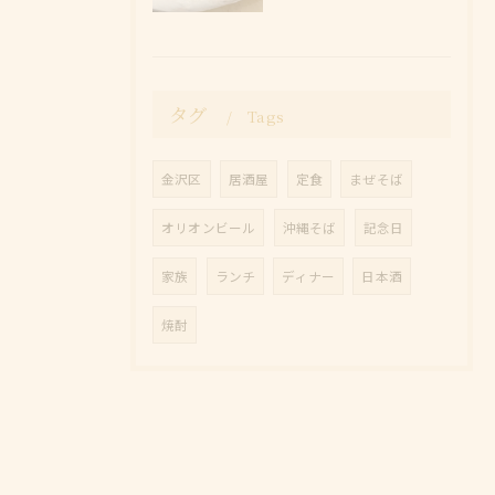
タグ
Tags
金沢区
居酒屋
定食
まぜそば
オリオンビール
沖縄そば
記念日
家族
ランチ
ディナー
日本酒
焼酎