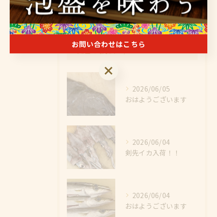
宴会
お問い合わせはこちら
最近の投稿
Recent Posts
お問い合わせはこちら
2026/06/05
おはようございます
2026/06/04
剣先イカ入荷！！
2026/06/04
おはようございます