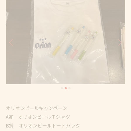
オリオンビールキャンペーン
A賞 オリオンビールＴシャツ
B賞 オリオンビールトートバック