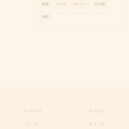
家族
ランチ
ディナー
日本酒
焼酎
コンセプト
サービス
フード
ドリンク