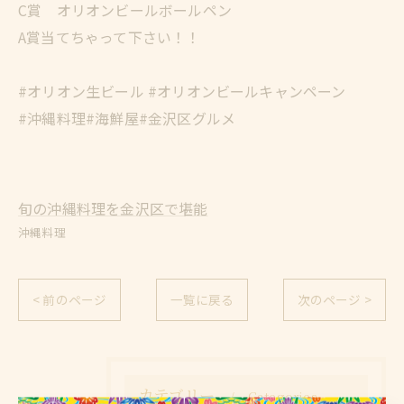
C賞 オリオンビールボールペン
A賞当てちゃって下さい！！
#オリオン生ビール #オリオンビールキャンペーン
#沖縄料理#海鮮屋#金沢区グルメ
旬の沖縄料理を金沢区で堪能
沖縄料理
< 前のページ
一覧に戻る
次のページ >
カテゴリー
Categories