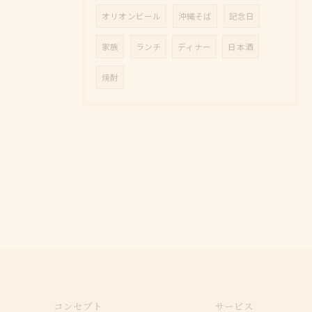
オリオンビール
沖縄そば
記念日
家族
ランチ
ディナー
日本酒
焼酎
コンセプト
サービス