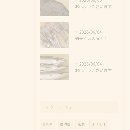
おはようございます
2026/06/04
剣先イカ入荷！！
2026/06/04
おはようございます
タグ
Tags
金沢区
居酒屋
定食
まぜそば