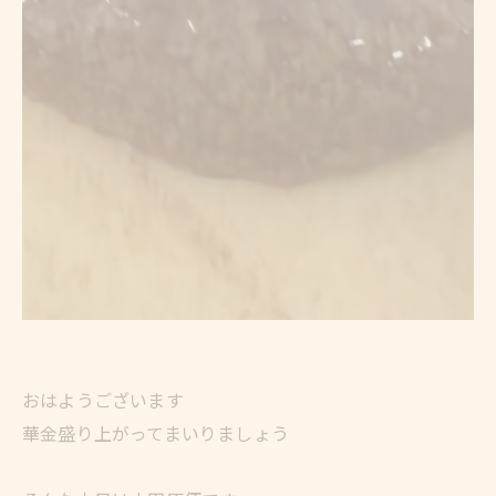
おはようございます
華金盛り上がってまいりましょう