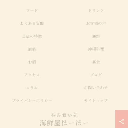
フード
ドリンク
よくある質問
お客様の声
当店の特徴
海鮮
泡盛
沖縄料理
お酒
宴会
アクセス
ブログ
コラム
お問い合わせ
プライバシーポリシー
サイトマップ