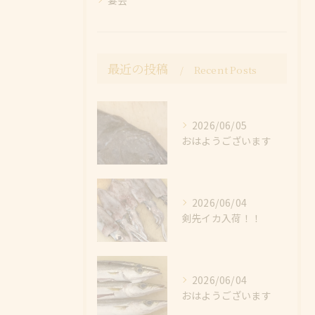
最近の投稿
Recent Posts
2026/06/05
おはようございます
2026/06/04
剣先イカ入荷！！
2026/06/04
おはようございます