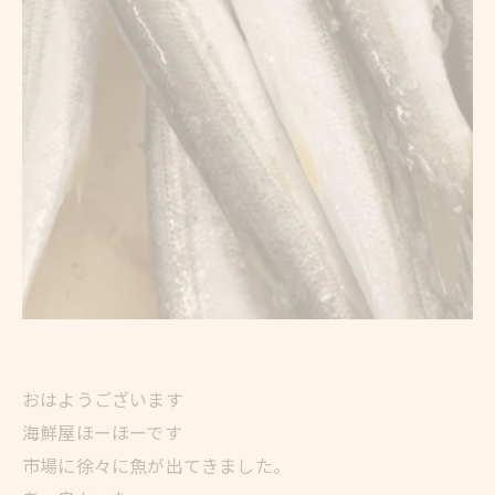
おはようございます
海鮮屋ほーほーです
市場に徐々に魚が出てきました。