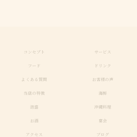
コンセプト
サービス
フード
ドリンク
よくある質問
お客様の声
当店の特徴
海鮮
泡盛
沖縄料理
お酒
宴会
アクセス
ブログ