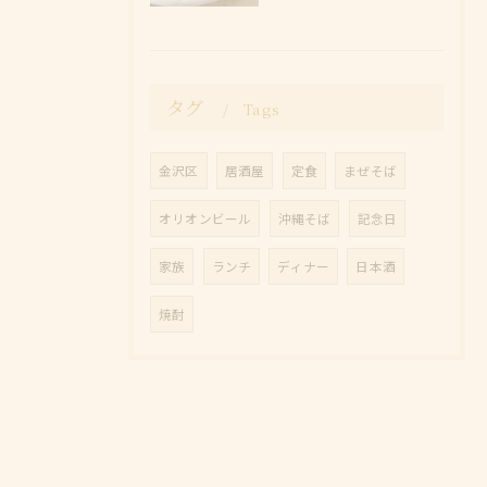
タグ
Tags
金沢区
居酒屋
定食
まぜそば
オリオンビール
沖縄そば
記念日
家族
ランチ
ディナー
日本酒
焼酎