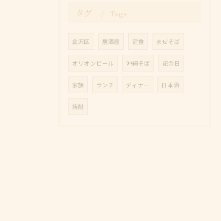
タグ
Tags
金沢区
居酒屋
定食
まぜそば
オリオンビール
沖縄そば
記念日
家族
ランチ
ディナー
日本酒
焼酎