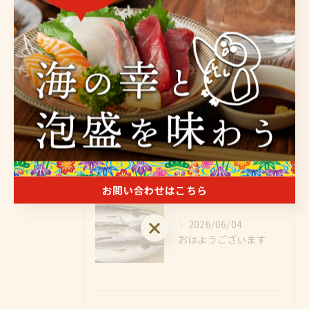
最近の投稿
Recent Posts
2026/06/05
おはようございます
2026/06/04
剣先イカ入荷！！
お問い合わせはこちら
お問い合わせはこちら
2026/06/04
おはようございます