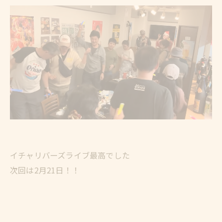
イチャリバーズライブ最高でした
次回は2月21日！！