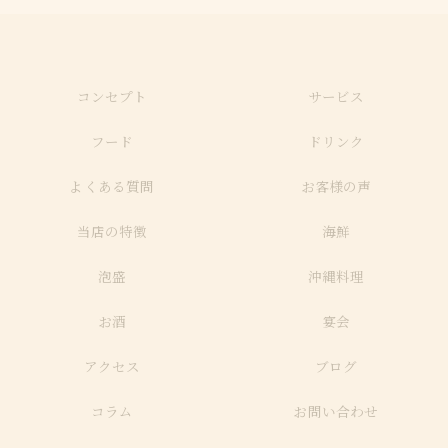
コンセプト
サービス
フード
ドリンク
よくある質問
お客様の声
当店の特徴
海鮮
泡盛
沖縄料理
お酒
宴会
アクセス
ブログ
コラム
お問い合わせ