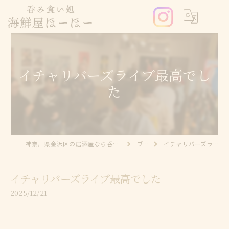
イチャリバーズライブ最高でし
た
神奈川県金沢区の居酒屋なら呑み食い処 海鮮屋ほーほー
ブログ
イチャリバーズライブ最高でした
イチャリバーズライブ最高でした
2025/12/21