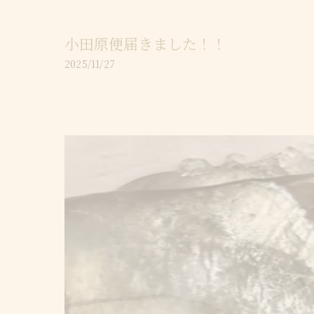
小田原便届きました！！
2025/11/27