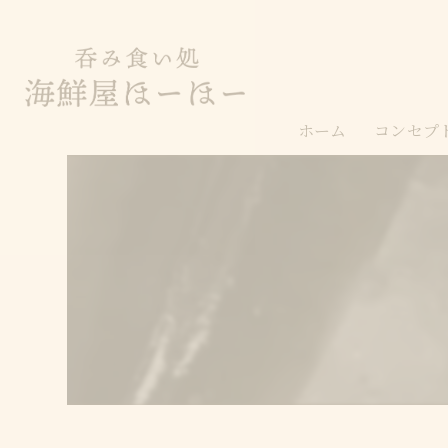
ホーム
コンセプ