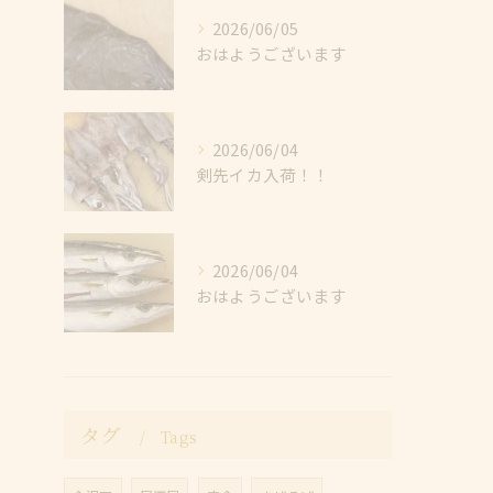
2026/06/05
おはようございます
2026/06/04
剣先イカ入荷！！
2026/06/04
おはようございます
タグ
Tags