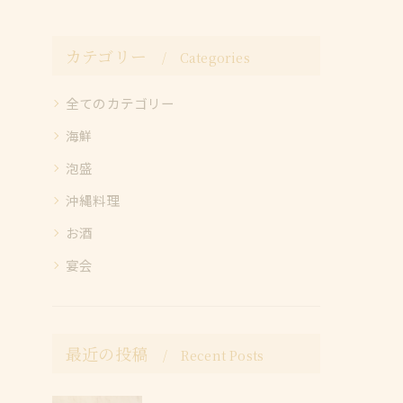
カテゴリー
Categories
全てのカテゴリー
海鮮
泡盛
沖縄料理
お酒
宴会
最近の投稿
Recent Posts