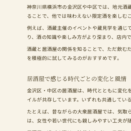
神奈川県横浜市の金沢区や中区では、地元酒
ることで、他では味わえない限定酒を楽しむ
例えば、酒蔵主催のイベントや蔵見学を通じ
り、酒の知識や楽しみ方がより深まり、店内
酒蔵と居酒屋の関係を知ることで、ただ飲む
を積極的に試してみるのがおすすめです。
居酒屋で感じる時代ごとの変化と風情
金沢区・中区の居酒屋は、時代とともに変化
イルが共存しています。いずれも共通してい
たとえば、昔ながらの大衆居酒屋では、気取
は、女性や若い世代にも親しみやすい工夫が