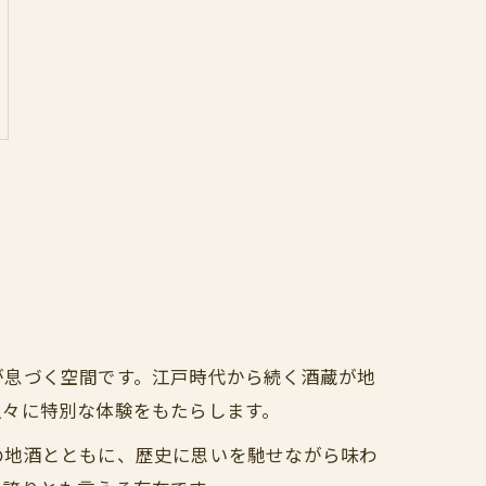
が息づく空間です。江戸時代から続く酒蔵が地
人々に特別な体験をもたらします。
の地酒とともに、歴史に思いを馳せながら味わ