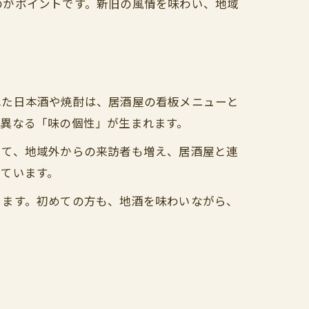
のがポイントです。新旧の風情を味わい、地域
れた日本酒や焼酎は、居酒屋の看板メニューと
異なる「味の個性」が生まれます。
じて、地域外からの来訪者も増え、居酒屋と連
ています。
きます。初めての方も、地酒を味わいながら、