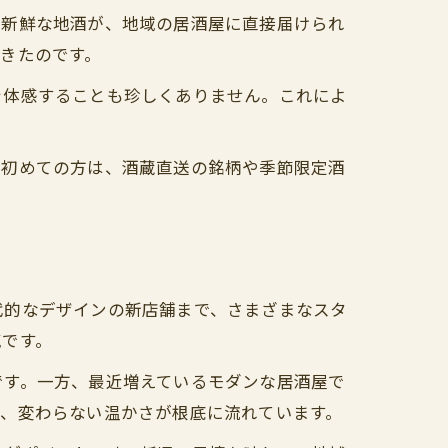
た新鮮な地酒が、地域の居酒屋に直接届けられ
きたのです。
を体感することも珍しくありません。これによ
。初めての方は、酒蔵直送の銘柄や季節限定酒
代的なデザインの新店舗まで、さまざまなスタ
気です。
です。一方、最近増えているモダンな居酒屋で
も、変わらない温かさが根底に流れています。