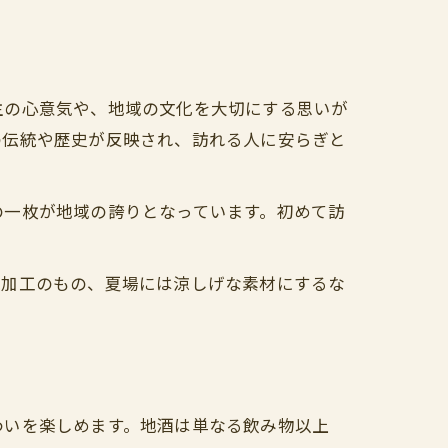
主の心意気や、地域の文化を大切にする思いが
の伝統や歴史が反映され、訪れる人に安らぎと
の一枚が地域の誇りとなっています。初めて訪
。
水加工のもの、夏場には涼しげな素材にするな
わいを楽しめます。地酒は単なる飲み物以上