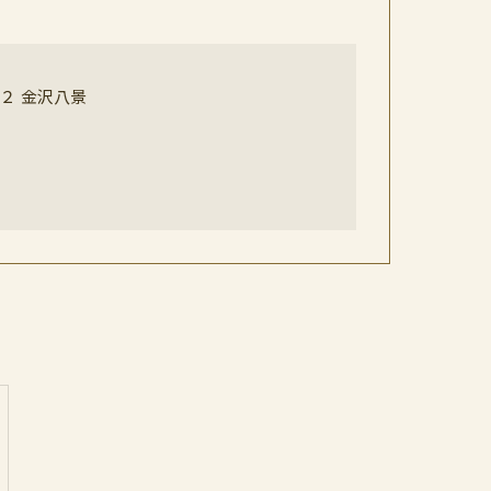
２ 金沢八景