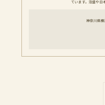
ています。泡盛や日
神奈川県横