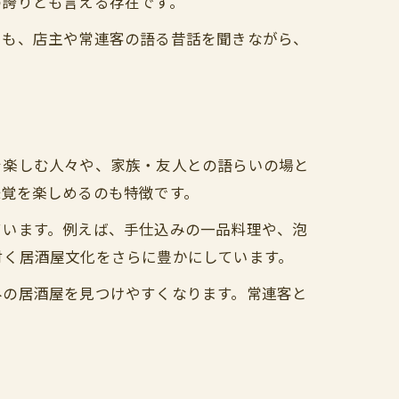
の誇りとも言える存在です。
でも、店主や常連客の語る昔話を聞きながら、
を楽しむ人々や、家族・友人との語らいの場と
味覚を楽しめるのも特徴です。
ています。例えば、手仕込みの一品料理や、泡
付く居酒屋文化をさらに豊かにしています。
みの居酒屋を見つけやすくなります。常連客と