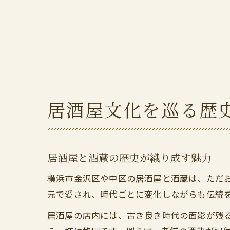
居酒屋文化を巡る歴
居酒屋と酒蔵の歴史が織り成す魅力
横浜市金沢区や中区の居酒屋と酒蔵は、ただ
元で愛され、時代ごとに変化しながらも伝統
居酒屋の店内には、古き良き時代の面影が残