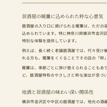
居酒屋の暖簾に込められた粋な心意気
居酒屋の入り口に掲げられる暖簾は、ただの
込められています。特に神奈川県横浜市金沢
特別な体験を提供しています。
例えば、長く続く老舗居酒屋では、代々受け
れる方も、暖簾をくぐることでその店の「粋
暖簾は、季節ごとに掛け替えられることもあ
ど、居酒屋特有のやさしさと粋な演出が息づ
地酒と居酒屋の味わい深い関係性
横浜市金沢区や中区の居酒屋では、地元の酒