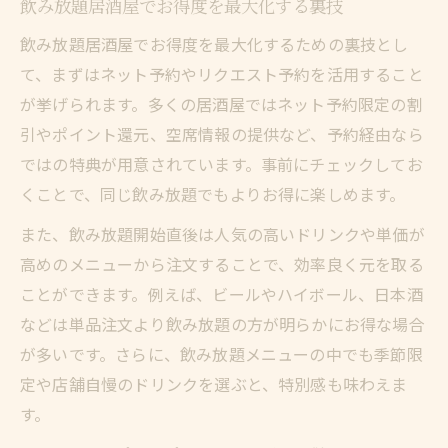
飲み放題居酒屋でお得度を最大化する裏技
飲み放題居酒屋でお得度を最大化するための裏技とし
て、まずはネット予約やリクエスト予約を活用すること
が挙げられます。多くの居酒屋ではネット予約限定の割
引やポイント還元、空席情報の提供など、予約経由なら
ではの特典が用意されています。事前にチェックしてお
くことで、同じ飲み放題でもよりお得に楽しめます。
また、飲み放題開始直後は人気の高いドリンクや単価が
高めのメニューから注文することで、効率良く元を取る
ことができます。例えば、ビールやハイボール、日本酒
などは単品注文より飲み放題の方が明らかにお得な場合
が多いです。さらに、飲み放題メニューの中でも季節限
定や店舗自慢のドリンクを選ぶと、特別感も味わえま
す。