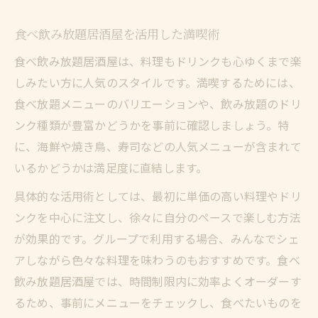
食べ飲み放題居酒屋を活用した満喫術
食べ飲み放題居酒屋は、料理もドリンクも心ゆくまで楽
しみたい方に人気のスタイルです。満喫するためには、
食べ放題メニューのバリエーションや、飲み放題のドリ
ンク種類が豊富かどうかを事前に確認しましょう。特
に、海鮮や焼き鳥、寿司などの人気メニューが含まれて
いるかどうかは満足度に直結します。
具体的な活用術としては、最初に単価の高い料理やドリ
ンクを中心に注文し、徐々に自分のペースで楽しむ方法
が効果的です。グループで利用する場合、みんなでシェ
アしながら色々な料理を味わうのもおすすめです。食べ
飲み放題居酒屋では、時間制限内に効率よくオーダーす
るため、事前にメニューをチェックし、食べたいものを