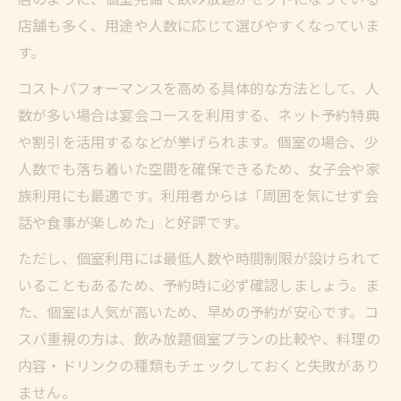
店舗も多く、用途や人数に応じて選びやすくなっていま
す。
コストパフォーマンスを高める具体的な方法として、人
数が多い場合は宴会コースを利用する、ネット予約特典
や割引を活用するなどが挙げられます。個室の場合、少
人数でも落ち着いた空間を確保できるため、女子会や家
族利用にも最適です。利用者からは「周囲を気にせず会
話や食事が楽しめた」と好評です。
ただし、個室利用には最低人数や時間制限が設けられて
いることもあるため、予約時に必ず確認しましょう。ま
た、個室は人気が高いため、早めの予約が安心です。コ
スパ重視の方は、飲み放題個室プランの比較や、料理の
内容・ドリンクの種類もチェックしておくと失敗があり
ません。