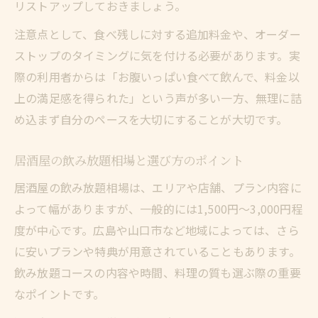
リストアップしておきましょう。
注意点として、食べ残しに対する追加料金や、オーダー
ストップのタイミングに気を付ける必要があります。実
際の利用者からは「お腹いっぱい食べて飲んで、料金以
上の満足感を得られた」という声が多い一方、無理に詰
め込まず自分のペースを大切にすることが大切です。
居酒屋の飲み放題相場と選び方のポイント
居酒屋の飲み放題相場は、エリアや店舗、プラン内容に
よって幅がありますが、一般的には1,500円〜3,000円程
度が中心です。広島や山口市など地域によっては、さら
に安いプランや特典が用意されていることもあります。
飲み放題コースの内容や時間、料理の質も選ぶ際の重要
なポイントです。