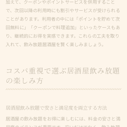
加えて、クーポンやポイントサービスを併用すること
で、次回以降の利用時にも割引やサービスが受けられる
ことがあります。利用者の中には「ポイントを貯めて次
回無料に」「クーポンで料理追加」といったケースもあ
り、継続的にお得を実感できます。これらの工夫を取り
入れて、飲み放題居酒屋を賢く楽しみましょう。
コスパ重視で選ぶ居酒屋飲み放題
の楽しみ方
居酒屋飲み放題で安さと満足度を両立する方法
居酒屋の飲み放題をお得に楽しむには、料金の安さと満