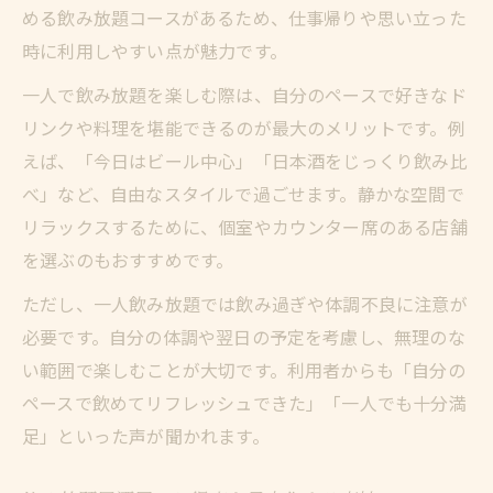
める飲み放題コースがあるため、仕事帰りや思い立った
時に利用しやすい点が魅力です。
一人で飲み放題を楽しむ際は、自分のペースで好きなド
リンクや料理を堪能できるのが最大のメリットです。例
えば、「今日はビール中心」「日本酒をじっくり飲み比
べ」など、自由なスタイルで過ごせます。静かな空間で
リラックスするために、個室やカウンター席のある店舗
を選ぶのもおすすめです。
ただし、一人飲み放題では飲み過ぎや体調不良に注意が
必要です。自分の体調や翌日の予定を考慮し、無理のな
い範囲で楽しむことが大切です。利用者からも「自分の
ペースで飲めてリフレッシュできた」「一人でも十分満
足」といった声が聞かれます。