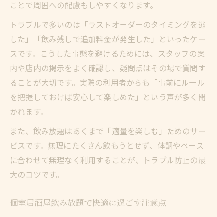
ことで周囲への配慮もしやすくなります。
トラブルで多いのは「ラストオーダーのタイミングを逃
した」「飲み残しで追加料金が発生した」といったケー
スです。こうした事態を避けるためには、スタッフの案
内や店内の掲示をよく確認し、疑問点はその場で質問す
ることが大切です。実際の利用者からも「事前にルール
を把握しておけば安心して楽しめた」という声が多く聞
かれます。
また、飲み放題はあくまで「適量を楽しむ」ためのサー
ビスです。無理にたくさん飲もうとせず、体調やペース
に合わせて無理なく利用することが、トラブル防止の最
大のコツです。
個室居酒屋飲み放題で快適に過ごす注意点