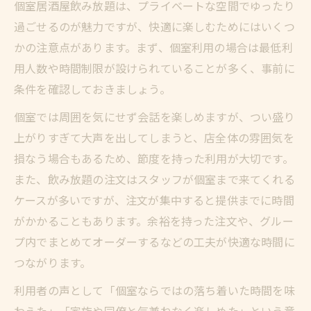
個室居酒屋飲み放題は、プライベートな空間でゆったり
過ごせるのが魅力ですが、快適に楽しむためにはいくつ
かの注意点があります。まず、個室利用の場合は最低利
用人数や時間制限が設けられていることが多く、事前に
条件を確認しておきましょう。
個室では周囲を気にせず会話を楽しめますが、つい盛り
上がりすぎて大声を出してしまうと、店全体の雰囲気を
損なう場合もあるため、節度を持った利用が大切です。
また、飲み放題の注文はスタッフが個室まで来てくれる
ケースが多いですが、注文が集中すると提供までに時間
がかかることもあります。余裕を持った注文や、グルー
プ内でまとめてオーダーするなどの工夫が快適な時間に
つながります。
利用者の声として「個室ならではの落ち着いた時間を味