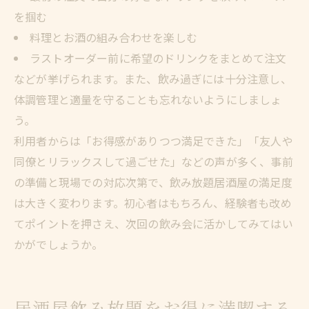
を掴む
料理とお酒の組み合わせを楽しむ
ラストオーダー前に希望のドリンクをまとめて注文
などが挙げられます。また、飲み過ぎには十分注意し、
体調管理と適量を守ることも忘れないようにしましょ
う。
利用者からは「お得感がありつつ満足できた」「友人や
同僚とリラックスして過ごせた」などの声が多く、事前
の準備と現場での対応次第で、飲み放題居酒屋の満足度
は大きく変わります。初心者はもちろん、経験者も改め
てポイントを押さえ、次回の飲み会に活かしてみてはい
かがでしょうか。
居酒屋飲み放題をお得に満喫する