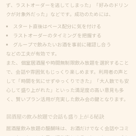
ず、ラストオーダーを逃してしまった」「好みのドリン
クが対象外だった」などです。成功のためには、
スタート直後はペース配分に気を付ける
ラストオーダーのタイミングを把握する
グループで飲みたいお酒を事前に確認し合う
などの工夫が有効です。
また、個室居酒屋や時間無制限飲み放題を選択すること
で、会話や雰囲気もじっくり楽しめます。利用者の声と
して「時間を気にせずゆっくりできた」「大人数でも安
心して盛り上がれた」といった満足度の高い意見も多
く、賢いプラン活用が充実した飲み会の鍵となります。
居酒屋の飲み放題で会話も盛り上がる秘訣
居酒屋飲み放題の醍醐味は、お酒だけでなく会話やコミ