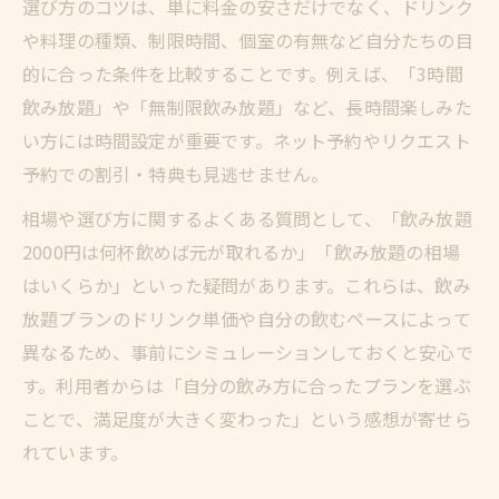
選び方のコツは、単に料金の安さだけでなく、ドリンク
や料理の種類、制限時間、個室の有無など自分たちの目
的に合った条件を比較することです。例えば、「3時間
飲み放題」や「無制限飲み放題」など、長時間楽しみた
い方には時間設定が重要です。ネット予約やリクエスト
予約での割引・特典も見逃せません。
相場や選び方に関するよくある質問として、「飲み放題
2000円は何杯飲めば元が取れるか」「飲み放題の相場
はいくらか」といった疑問があります。これらは、飲み
放題プランのドリンク単価や自分の飲むペースによって
異なるため、事前にシミュレーションしておくと安心で
す。利用者からは「自分の飲み方に合ったプランを選ぶ
ことで、満足度が大きく変わった」という感想が寄せら
れています。