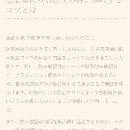
コツとは
居酒屋飲み放題を安く楽しむための工夫
居酒屋飲み放題を安く楽しむためには、まず各店舗の飲
み放題コースの料金や内容をしっかり比較することが大
切です。特に、飲み放題付きコースや単品飲み放題な
ど、プランによって価格やドリンクの種類が異なるた
め、自分の飲み方や人数に合わせて選ぶことで無駄を減
らせます。広島や山口市などエリアによっても相場や安
いプランが異なるので、エリア情報にも注目しましょ
う。
また、飲み放題の時間を最大限に活用するために、スタ