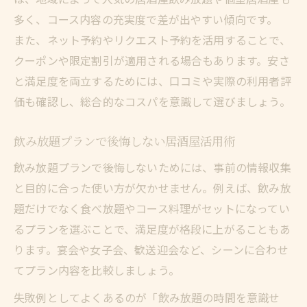
多く、コース内容の充実度で差が出やすい傾向です。
飲み放題付き居酒屋で節約しながら楽しむ
また、ネット予約やリクエスト予約を活用することで、
方法
クーポンや限定割引が適用される場合もあります。安さ
と満足度を両立するためには、口コミや実際の利用者評
価も確認し、総合的なコスパを意識して選びましょう。
飲み放題プランで後悔しない居酒屋活用術
飲み放題プランで後悔しないためには、事前の情報収集
と目的に合った使い方が欠かせません。例えば、飲み放
題だけでなく食べ放題やコース料理がセットになってい
るプランを選ぶことで、満足度が格段に上がることもあ
ります。宴会や女子会、歓送迎会など、シーンに合わせ
てプラン内容を比較しましょう。
失敗例としてよくあるのが「飲み放題の時間を意識せ