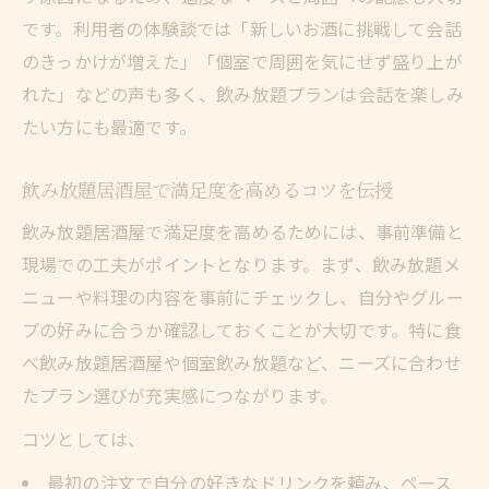
です。利用者の体験談では「新しいお酒に挑戦して会話
のきっかけが増えた」「個室で周囲を気にせず盛り上が
れた」などの声も多く、飲み放題プランは会話を楽しみ
たい方にも最適です。
飲み放題居酒屋で満足度を高めるコツを伝授
飲み放題居酒屋で満足度を高めるためには、事前準備と
現場での工夫がポイントとなります。まず、飲み放題メ
ニューや料理の内容を事前にチェックし、自分やグルー
プの好みに合うか確認しておくことが大切です。特に食
べ飲み放題居酒屋や個室飲み放題など、ニーズに合わせ
たプラン選びが充実感につながります。
コツとしては、
最初の注文で自分の好きなドリンクを頼み、ペース