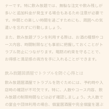
ナーです。特に飲み放題では、無駄な注文や飲み残しが
多いと追加料金が発生する場合もあるため注意が必要で
す。仲間との楽しい時間を過ごすためにも、周囲への気
遣いを忘れずに行動しましょう。
また、飲み放題プランを利用する際は、お酒の種類やコ
ース内容、時間制限なども事前に把握しておくことがト
ラブル防止につながります。暗黙の約束を守ることで、
お得感と満足感の両方を手に入れることができます。
飲み放題居酒屋でトラブルを防ぐ心得とは
飲み放題居酒屋でトラブルを防ぐためには、予約時や入
店時の確認が不可欠です。特に、人数やコース内容、飲
み放題の制限時間などは必ず確認しましょう。大人数で
の宴会や団体利用の場合、個室居酒屋や完全個室を選ぶ