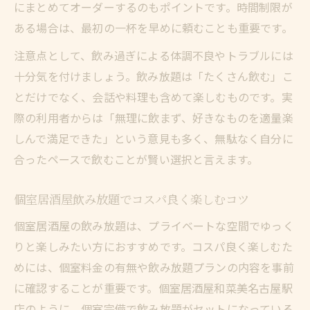
にまとめてオーダーするのもポイントです。時間制限が
ある場合は、最初の一杯を早めに頼むことも重要です。
注意点として、飲み過ぎによる体調不良やトラブルには
十分気を付けましょう。飲み放題は「たくさん飲む」こ
とだけでなく、会話や料理も含めて楽しむものです。実
際の利用者からは「無理に飲まず、好きなものを適量楽
しんで満足できた」という意見も多く、無駄なく自分に
合ったペースで飲むことが賢い選択と言えます。
個室居酒屋飲み放題でコスパ良く楽しむコツ
個室居酒屋の飲み放題は、プライベートな空間でゆっく
りと楽しみたい方におすすめです。コスパ良く楽しむた
めには、個室料金の有無や飲み放題プランの内容を事前
に確認することが重要です。個室居酒屋和菜美名古屋駅
店のように、個室完備で飲み放題がセットになっている