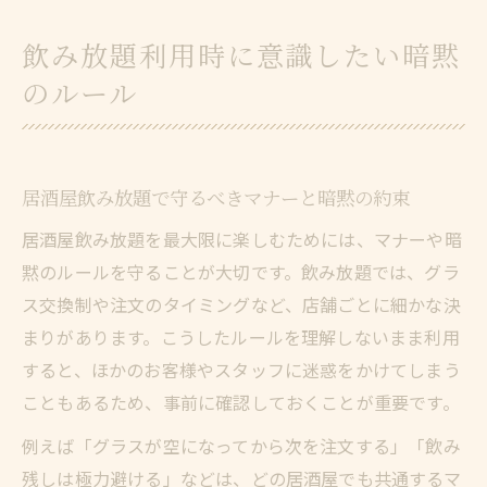
飲み放題利用時に意識したい暗黙
のルール
居酒屋飲み放題で守るべきマナーと暗黙の約束
居酒屋飲み放題を最大限に楽しむためには、マナーや暗
黙のルールを守ることが大切です。飲み放題では、グラ
ス交換制や注文のタイミングなど、店舗ごとに細かな決
まりがあります。こうしたルールを理解しないまま利用
すると、ほかのお客様やスタッフに迷惑をかけてしまう
こともあるため、事前に確認しておくことが重要です。
例えば「グラスが空になってから次を注文する」「飲み
残しは極力避ける」などは、どの居酒屋でも共通するマ